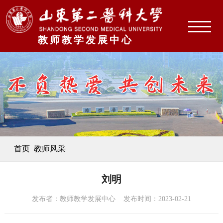
教师教学发展中心
首页
教师风采
刘明
发布者：教师教学发展中心 发布时间：2023-02-21