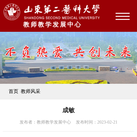
教师教学发展中心
首页
教师风采
成敏
发布者：教师教学发展中心 发布时间：2023-02-21