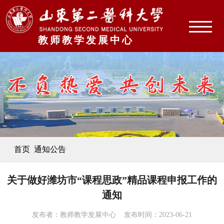
教师教学发展中心
首页
通知公告
关于做好潍坊市“课程思政”精品课程申报工作的
通知
发布者：教师教学发展中心 发布时间：2023-06-21