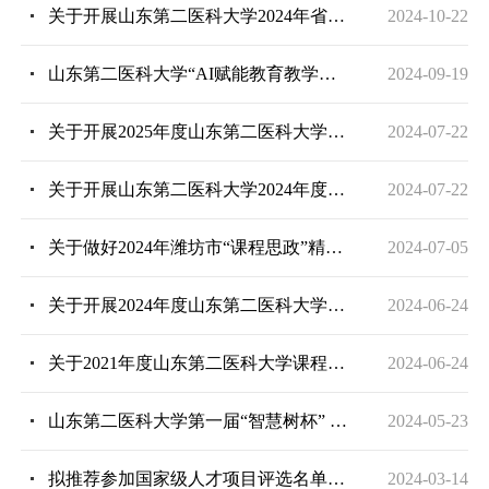
关于开展山东第二医科大学2024年省级课程思政示范项目遴选的通知
2024-10-22
山东第二医科大学“AI赋能教育教学与课程建设改革创新”专题培训活动通知
2024-09-19
关于开展2025年度山东第二医科大学教师教学创新大赛的通知
2024-07-22
关于开展山东第二医科大学2024年度青年教师教学比赛通知
2024-07-22
关于做好2024年潍坊市“课程思政”精品课程申报工作的通知
2024-07-05
关于开展2024年度山东第二医科大学课程思政示范课程培育项目（第三批）立项申报工作的通知
2024-06-24
关于2021年度山东第二医科大学课程思政示范课程结题通知
2024-06-24
山东第二医科大学第一届“智慧树杯” 课程思政示范案例教学大赛
2024-05-23
拟推荐参加国家级人才项目评选名单公示
2024-03-14