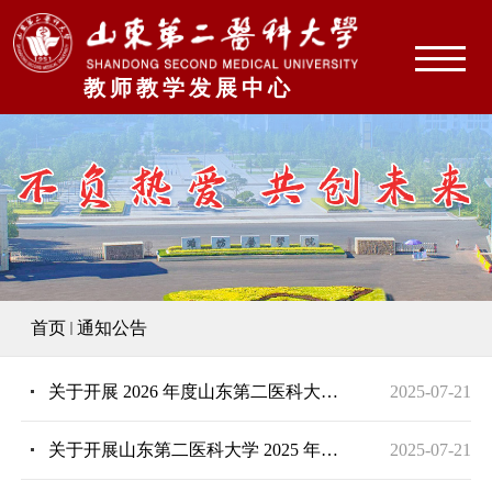
教师教学发展中心
首页
通知公告
关于开展 2026 年度山东第二医科大学教师教学创新大赛的通知
2025-07-21
关于开展山东第二医科大学 2025 年度青年教师教学比赛通知
2025-07-21